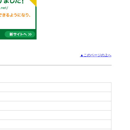
▲このページの上へ